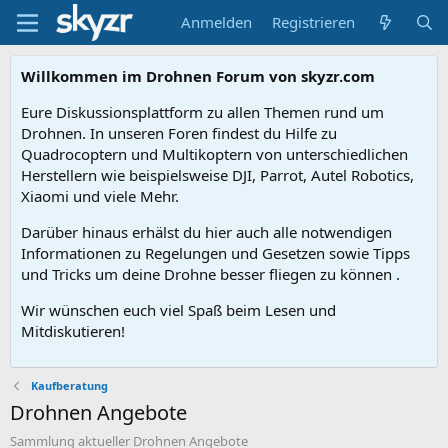
Anmelden
Registrieren
Willkommen im Drohnen Forum von skyzr.com
Eure Diskussionsplattform zu allen Themen rund um
Drohnen. In unseren Foren findest du Hilfe zu
Quadrocoptern und Multikoptern von unterschiedlichen
Herstellern wie beispielsweise DJI, Parrot, Autel Robotics,
Xiaomi und viele Mehr.
Darüber hinaus erhälst du hier auch alle notwendigen
Informationen zu Regelungen und Gesetzen sowie Tipps
und Tricks um deine Drohne besser fliegen zu können .
Wir wünschen euch viel Spaß beim Lesen und
Mitdiskutieren!
Kaufberatung
Drohnen Angebote
Sammlung aktueller Drohnen Angebote