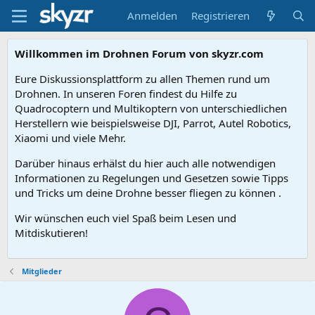
Anmelden
Registrieren
Willkommen im Drohnen Forum von skyzr.com
Eure Diskussionsplattform zu allen Themen rund um
Drohnen. In unseren Foren findest du Hilfe zu
Quadrocoptern und Multikoptern von unterschiedlichen
Herstellern wie beispielsweise DJI, Parrot, Autel Robotics,
Xiaomi und viele Mehr.
Darüber hinaus erhälst du hier auch alle notwendigen
Informationen zu Regelungen und Gesetzen sowie Tipps
und Tricks um deine Drohne besser fliegen zu können .
Wir wünschen euch viel Spaß beim Lesen und
Mitdiskutieren!
Mitglieder