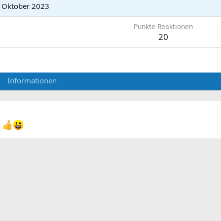
 Oktober 2023
Punkte Reaktionen
20
Informationen
y