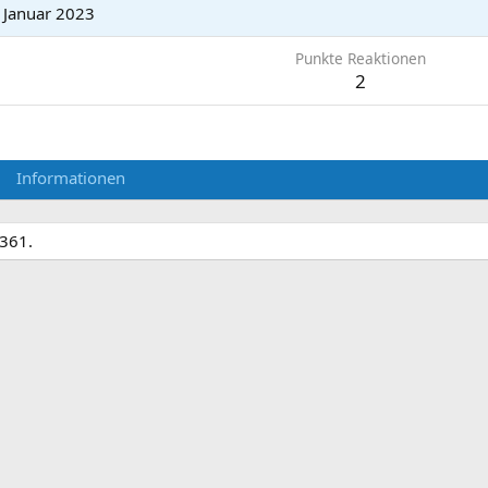
 Januar 2023
Punkte Reaktionen
2
Informationen
7361.