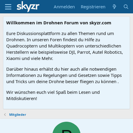
Anmelden
Registrieren
Willkommen im Drohnen Forum von skyzr.com
Eure Diskussionsplattform zu allen Themen rund um
Drohnen. In unseren Foren findest du Hilfe zu
Quadrocoptern und Multikoptern von unterschiedlichen
Herstellern wie beispielsweise DJI, Parrot, Autel Robotics,
Xiaomi und viele Mehr.
Darüber hinaus erhälst du hier auch alle notwendigen
Informationen zu Regelungen und Gesetzen sowie Tipps
und Tricks um deine Drohne besser fliegen zu können .
Wir wünschen euch viel Spaß beim Lesen und
Mitdiskutieren!
Mitglieder