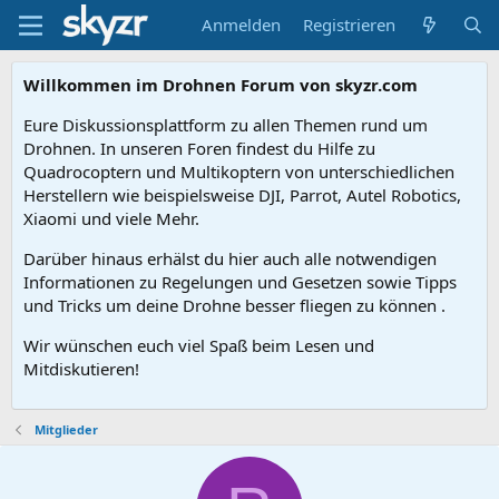
Anmelden
Registrieren
Willkommen im Drohnen Forum von skyzr.com
Eure Diskussionsplattform zu allen Themen rund um
Drohnen. In unseren Foren findest du Hilfe zu
Quadrocoptern und Multikoptern von unterschiedlichen
Herstellern wie beispielsweise DJI, Parrot, Autel Robotics,
Xiaomi und viele Mehr.
Darüber hinaus erhälst du hier auch alle notwendigen
Informationen zu Regelungen und Gesetzen sowie Tipps
und Tricks um deine Drohne besser fliegen zu können .
Wir wünschen euch viel Spaß beim Lesen und
Mitdiskutieren!
Mitglieder