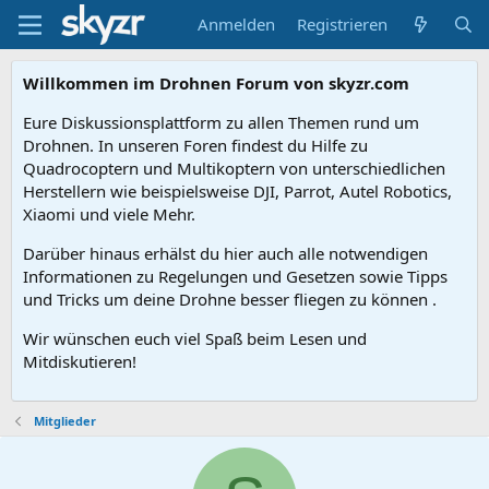
Anmelden
Registrieren
Willkommen im Drohnen Forum von skyzr.com
Eure Diskussionsplattform zu allen Themen rund um
Drohnen. In unseren Foren findest du Hilfe zu
Quadrocoptern und Multikoptern von unterschiedlichen
Herstellern wie beispielsweise DJI, Parrot, Autel Robotics,
Xiaomi und viele Mehr.
Darüber hinaus erhälst du hier auch alle notwendigen
Informationen zu Regelungen und Gesetzen sowie Tipps
und Tricks um deine Drohne besser fliegen zu können .
Wir wünschen euch viel Spaß beim Lesen und
Mitdiskutieren!
Mitglieder