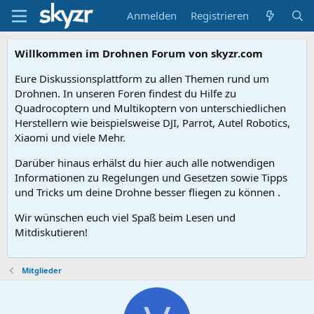
Anmelden
Registrieren
Willkommen im Drohnen Forum von skyzr.com
Eure Diskussionsplattform zu allen Themen rund um
Drohnen. In unseren Foren findest du Hilfe zu
Quadrocoptern und Multikoptern von unterschiedlichen
Herstellern wie beispielsweise DJI, Parrot, Autel Robotics,
Xiaomi und viele Mehr.
Darüber hinaus erhälst du hier auch alle notwendigen
Informationen zu Regelungen und Gesetzen sowie Tipps
und Tricks um deine Drohne besser fliegen zu können .
Wir wünschen euch viel Spaß beim Lesen und
Mitdiskutieren!
Mitglieder