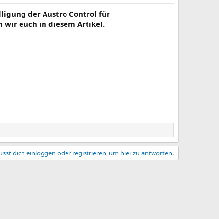
ligung der Austro Control für
 wir euch in diesem Artikel.
sst dich einloggen oder registrieren, um hier zu antworten.