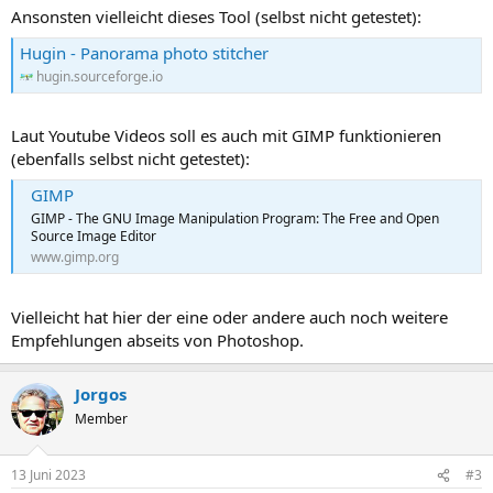
Ansonsten vielleicht dieses Tool (selbst nicht getestet):
Hugin - Panorama photo stitcher
hugin.sourceforge.io
Laut Youtube Videos soll es auch mit GIMP funktionieren
(ebenfalls selbst nicht getestet):
GIMP
GIMP - The GNU Image Manipulation Program: The Free and Open
Source Image Editor
www.gimp.org
Vielleicht hat hier der eine oder andere auch noch weitere
Empfehlungen abseits von Photoshop.
Jorgos
Member
13 Juni 2023
#3