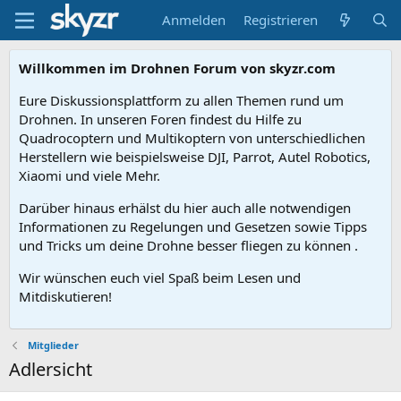
Anmelden
Registrieren
Willkommen im Drohnen Forum von skyzr.com
Eure Diskussionsplattform zu allen Themen rund um
Drohnen. In unseren Foren findest du Hilfe zu
Quadrocoptern und Multikoptern von unterschiedlichen
Herstellern wie beispielsweise DJI, Parrot, Autel Robotics,
Xiaomi und viele Mehr.
Darüber hinaus erhälst du hier auch alle notwendigen
Informationen zu Regelungen und Gesetzen sowie Tipps
und Tricks um deine Drohne besser fliegen zu können .
Wir wünschen euch viel Spaß beim Lesen und
Mitdiskutieren!
Mitglieder
Adlersicht