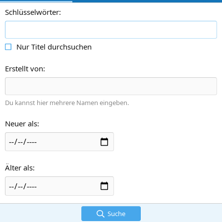
Schlüsselwörter
Nur Titel durchsuchen
Erstellt von
Du kannst hier mehrere Namen eingeben.
Neuer als
Älter als
Suche