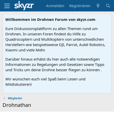
Anmelden
Registrieren
Willkommen im Drohnen Forum von skyzr.com
Eure Diskussionsplattform zu allen Themen rund um
Drohnen. In unseren Foren findest du Hilfe zu
Quadrocoptern und Multikoptern von unterschiedlichen
Herstellern wie beispielsweise DJI, Parrot, Autel Robotics,
Xiaomi und viele Mehr.
Darüber hinaus erhälst du hier auch alle notwendigen
Informationen zu Regelungen und Gesetzen sowie Tipps
und Tricks um deine Drohne besser fliegen zu können .
Wir wünschen euch viel Spaß beim Lesen und
Mitdiskutieren!
Mitglieder
Drohnathan